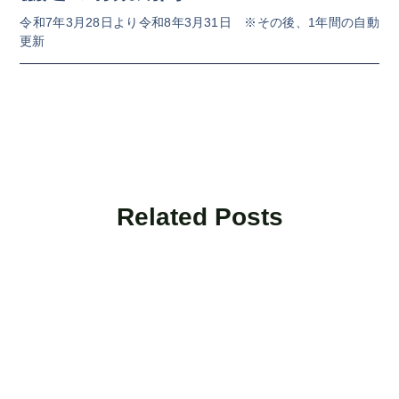
令和7年3月28日より令和8年3月31日 ※その後、1年間の自動
更新
Related Posts