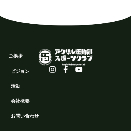
ご挨拶
ビジョン
活動
会社概要
お問い合わせ