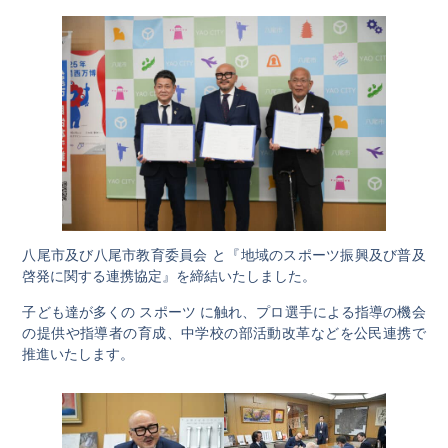
八尾市及び八尾市教育委員会 と『地域のスポーツ振興及び普及
啓発に関する連携協定』を締結いたしました。
子ども達が多くの スポーツ に触れ、プロ選手による指導の機会
の提供や指導者の育成、中学校の部活動改革などを公民連携で
推進いたします。